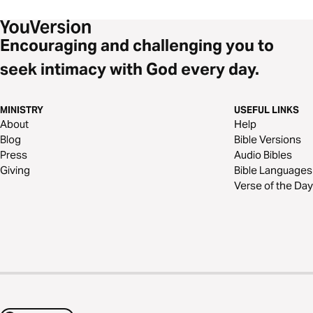
Encouraging and challenging you to
seek intimacy with God every day.
MINISTRY
USEFUL LINKS
About
Help
Blog
Bible Versions
Press
Audio Bibles
Giving
Bible Languages
Verse of the Day