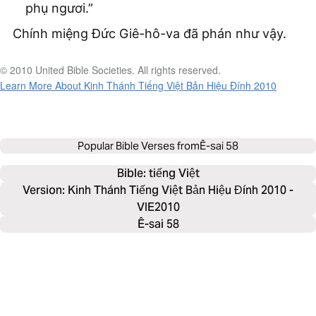
phụ ngươi.”
Chính miệng Đức Giê-hô-va đã phán như vậy.
© 2010 United Bible Societies. All rights reserved.
Learn More About Kinh Thánh Tiếng Việt Bản Hiệu Đính 2010
Popular Bible Verses from
Ê-sai 58
Bible: 
tiếng Việt
Version: Kinh Thánh Tiếng Việt Bản Hiệu Đính 2010 -
VIE2010
Ê-sai 58