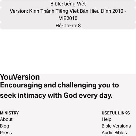
Bible: 
tiếng Việt
Version: Kinh Thánh Tiếng Việt Bản Hiệu Đính 2010 -
VIE2010
Hê-bơ-rơ 8
Encouraging and challenging you to
seek intimacy with God every day.
MINISTRY
USEFUL LINKS
About
Help
Blog
Bible Versions
Press
Audio Bibles