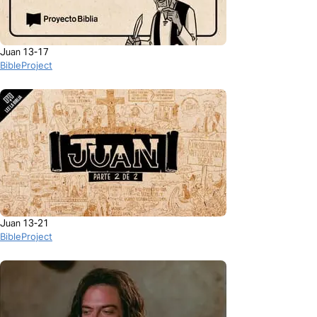
Juan 13-17
BibleProject
Juan 13-21
BibleProject