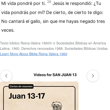
38
Mi vida pondré por ti.
Jesús le respondió: ¿Tu
vida pondrás por mí? De cierto, de cierto te digo:
No cantará el gallo, sin que me hayas negado tres
veces.
Texto bíblico Reina-Valera 1960® © Sociedades Bíblicas en América
Latina, 1960. Derechos renovados 1988, Sociedades Bíblicas Unidas.
Learn More About Biblia Reina Valera 1960
Videos for SAN JUAN 13