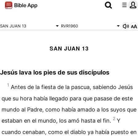
SAN JUAN 13
RVR1960
SAN JUAN 13
Jesús lava los pies de sus discípulos
1
Antes de la fiesta de la pascua, sabiendo Jesús
que su hora había llegado para que pasase de este
mundo al Padre, como había amado a los suyos que
2
estaban en el mundo, los amó hasta el fin.
Y
cuando cenaban, como el diablo ya había puesto en