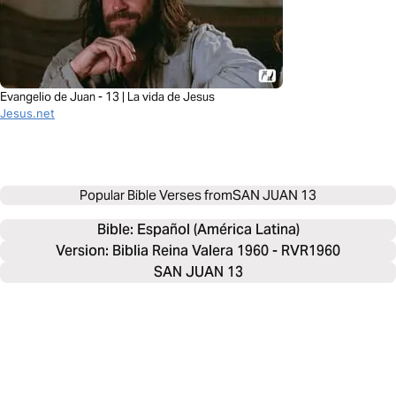
Evangelio de Juan - 13 | La vida de Jesus
Jesus.net
Popular Bible Verses from
SAN JUAN 13
Bible: 
Español (América Latina)
Version: Biblia Reina Valera 1960 - RVR1960
SAN JUAN 13