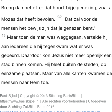
Breng dan het offer dat hoort bij je genezing, zoals
Mozes dat heeft bevolen.
Dat zal voor de
mensen het bewijs zijn dat je genezen bent."
45
Maar toen de man was weggegaan, vertelde hij
aan iedereen die hij tegenkwam wat er was
gebeurd. Daardoor kon Jezus niet meer openlijk een
stad binnen komen. Hij bleef buiten de steden, op
eenzame plaatsen. Maar van alle kanten kwamen de
mensen naar Hem toe.
BasisBijbel | Copyright © 2013 Stichting BasisBijbel |
https://www.basisbijbel.nl | Alle rechten voorbehouden | Uitgegeven
door Stichting ZakBijbelBond 2016