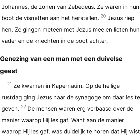
Johannes, de zonen van Zebedeüs. Ze waren in hun
20
boot de visnetten aan het herstellen.
Jezus riep
hen. Ze gingen meteen met Jezus mee en lieten hun
vader en de knechten in de boot achter.
Genezing van een man met een duivelse
geest
21
Ze kwamen in Kapernaüm. Op de heilige
rustdag ging Jezus naar de synagoge om daar les te
22
geven.
De mensen waren erg verbaasd over de
manier waarop Hij les gaf. Want aan de manier
waarop Hij les gaf, was duidelijk te horen dat Hij wist