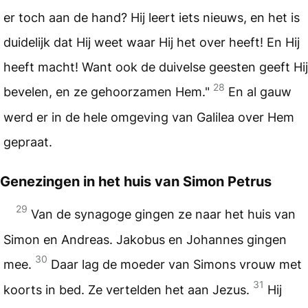
er toch aan de hand? Hij leert iets nieuws, en het is
duidelijk dat Hij weet waar Hij het over heeft! En Hij
heeft macht! Want ook de duivelse geesten geeft Hij
28
bevelen, en ze gehoorzamen Hem."
En al gauw
werd er in de hele omgeving van Galilea over Hem
gepraat.
Genezingen in het huis van Simon Petrus
29
Van de synagoge gingen ze naar het huis van
Simon en Andreas. Jakobus en Johannes gingen
30
mee.
Daar lag de moeder van Simons vrouw met
31
koorts in bed. Ze vertelden het aan Jezus.
Hij