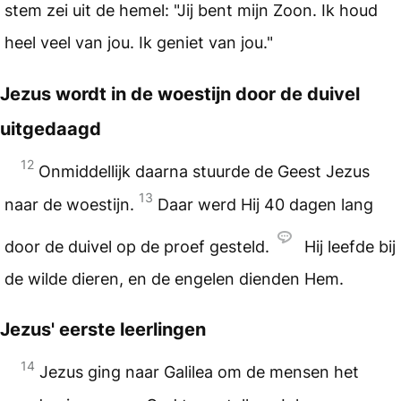
stem zei uit de hemel: "Jij bent mijn Zoon. Ik houd
heel veel van jou. Ik geniet van jou."
Jezus wordt in de woestijn door de duivel
uitgedaagd
12
Onmiddellijk daarna stuurde de Geest Jezus
13
naar de woestijn.
Daar werd Hij 40 dagen lang
door de duivel op de proef gesteld.
Hij leefde bij
de wilde dieren, en de engelen dienden Hem.
Jezus' eerste leerlingen
14
Jezus ging naar Galilea om de mensen het