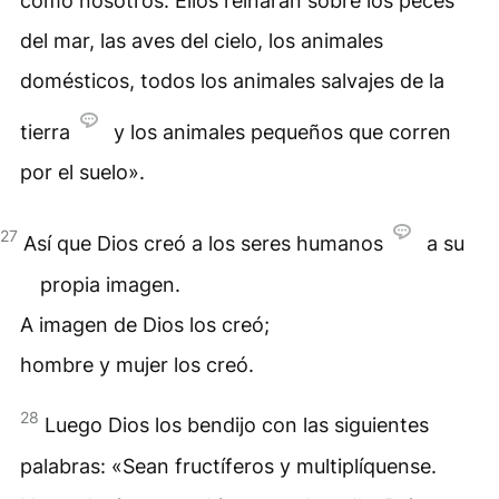
como nosotros. Ellos reinarán sobre los peces
del mar, las aves del cielo, los animales
domésticos, todos los animales salvajes de la
tierra
y los animales pequeños que corren
por el suelo».
27
Así que Dios creó a los seres humanos
a su
propia imagen.
A imagen de Dios los creó;
hombre y mujer los creó.
28
Luego Dios los bendijo con las siguientes
palabras: «Sean fructíferos y multiplíquense.