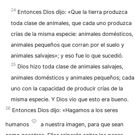
24
Entonces Dios dijo: «Que la tierra produzca
toda clase de animales, que cada uno produzca
crías de la misma especie: animales domésticos,
animales pequeños que corran por el suelo y
animales salvajes»; y eso fue lo que sucedió.
25
Dios hizo toda clase de animales salvajes,
animales domésticos y animales pequeños; cada
uno con la capacidad de producir crías de la
misma especie. Y Dios vio que esto era bueno.
26
Entonces Dios dijo: «Hagamos a los seres
humanos
a nuestra imagen, para que sean