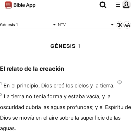
Génesis 1
NTV
GÉNESIS 1
El relato de la creación
1
En el principio, Dios creó los cielos y la tierra.
2
La tierra no tenía forma y estaba vacía, y la
oscuridad cubría las aguas profundas; y el Espíritu de
Dios se movía en el aire sobre la superficie de las
aguas.