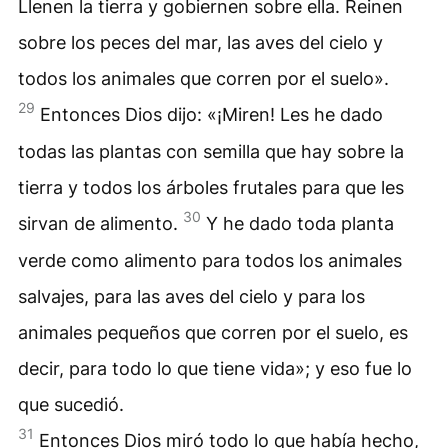
Llenen la tierra y gobiernen sobre ella. Reinen
sobre los peces del mar, las aves del cielo y
todos los animales que corren por el suelo».
29
Entonces Dios dijo: «¡Miren! Les he dado
todas las plantas con semilla que hay sobre la
tierra y todos los árboles frutales para que les
30
sirvan de alimento.
Y he dado toda planta
verde como alimento para todos los animales
salvajes, para las aves del cielo y para los
animales pequeños que corren por el suelo, es
decir, para todo lo que tiene vida»; y eso fue lo
que sucedió.
31
Entonces Dios miró todo lo que había hecho,