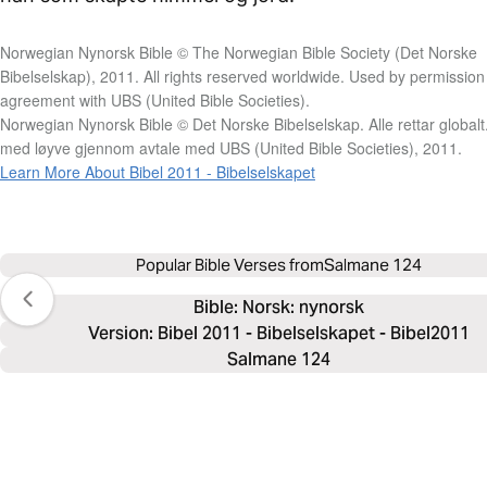
Norwegian Nynorsk Bible © The Norwegian Bible Society (Det Norske
Bibelselskap), 2011. All rights reserved worldwide. Used by permission
agreement with UBS (United Bible Societies).
Norwegian Nynorsk Bible © Det Norske Bibelselskap. Alle rettar globalt
med løyve gjennom avtale med UBS (United Bible Societies), 2011.
Learn More About Bibel 2011 - Bibelselskapet
Popular Bible Verses from
Salmane 124
Bible: 
Norsk: nynorsk
Version: Bibel 2011 - Bibelselskapet - Bibel2011
Salmane 124