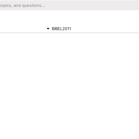
BIBEL2011