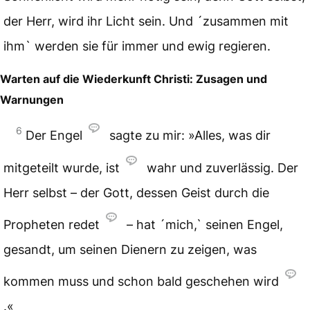
der Herr, wird ihr Licht sein. Und ´zusammen mit
ihm` werden sie für immer und ewig regieren.
Warten auf die Wiederkunft Christi: Zusagen und
Warnungen
6
Der Engel
sagte zu mir: »Alles, was dir
mitgeteilt wurde, ist
wahr und zuverlässig. Der
Herr selbst – der Gott, dessen Geist durch die
Propheten redet
– hat ´mich,` seinen Engel,
gesandt, um seinen Dienern zu zeigen, was
kommen muss und schon bald geschehen wird
.«