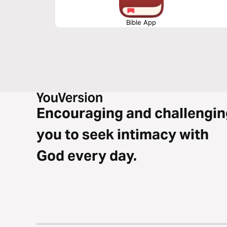
Bible App
Encouraging and challengin
you to seek intimacy with
God every day.