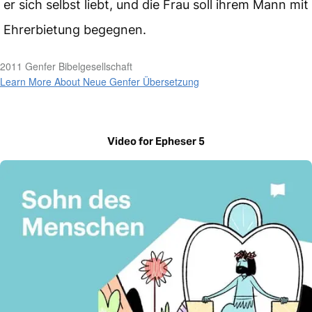
er sich selbst liebt, und die Frau soll ihrem Mann mit
Ehrerbietung begegnen.
2011 Genfer Bibelgesellschaft
Learn More About Neue Genfer Übersetzung
Video for Epheser 5