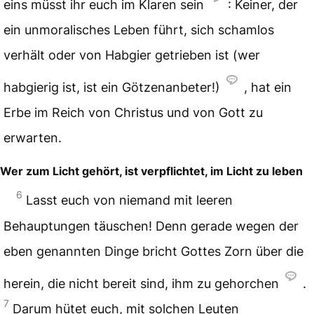
eins müsst ihr euch im Klaren sein
: Keiner, der
ein unmoralisches Leben führt, sich schamlos
verhält oder von Habgier getrieben ist (wer
habgierig ist, ist ein Götzenanbeter!)
, hat ein
Erbe im Reich von Christus und von Gott zu
erwarten.
Wer zum Licht gehört, ist verpflichtet, im Licht zu leben
6
Lasst euch von niemand mit leeren
Behauptungen täuschen! Denn gerade wegen der
eben genannten Dinge bricht Gottes Zorn über die
herein, die nicht bereit sind, ihm zu gehorchen
.
7
Darum hütet euch, mit solchen Leuten