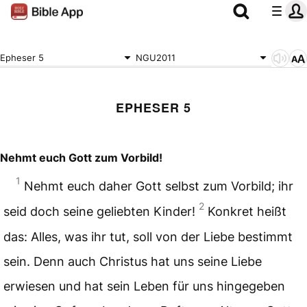
Epheser 5
NGU2011
EPHESER 5
Nehmt euch Gott zum Vorbild!
1
Nehmt euch daher Gott selbst zum Vorbild; ihr
2
seid doch seine geliebten Kinder!
Konkret heißt
das: Alles, was ihr tut, soll von der Liebe bestimmt
sein. Denn auch Christus hat uns seine Liebe
erwiesen und hat sein Leben für uns hingegeben