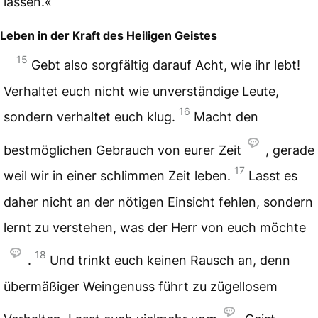
lassen.«
Leben in der Kraft des Heiligen Geistes
15
Gebt also sorgfältig darauf Acht, wie ihr lebt!
Verhaltet euch nicht wie unverständige Leute,
16
sondern verhaltet euch klug.
Macht den
bestmöglichen Gebrauch von eurer Zeit
, gerade
17
weil wir in einer schlimmen Zeit leben.
Lasst es
daher nicht an der nötigen Einsicht fehlen, sondern
lernt zu verstehen, was der Herr von euch möchte
18
.
Und trinkt euch keinen Rausch an, denn
übermäßiger Weingenuss führt zu zügellosem