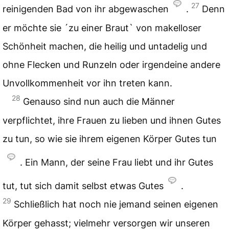
27
reinigenden Bad von ihr abgewaschen
.
Denn
er möchte sie ´zu einer Braut` von makelloser
Schönheit machen, die heilig und untadelig und
ohne Flecken und Runzeln oder irgendeine andere
Unvollkommenheit vor ihn treten kann.
28
Genauso sind nun auch die Männer
verpflichtet, ihre Frauen zu lieben und ihnen Gutes
zu tun, so wie sie ihrem eigenen Körper Gutes tun
. Ein Mann, der seine Frau liebt und ihr Gutes
tut, tut sich damit selbst etwas Gutes
.
29
Schließlich hat noch nie jemand seinen eigenen
Körper gehasst; vielmehr versorgen wir unseren