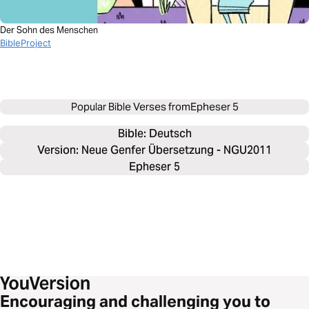
Der Sohn des Menschen
BibleProject
Popular Bible Verses from
Epheser 5
Bible: 
Deutsch
Version: Neue Genfer Übersetzung - NGU2011
Epheser 5
Encouraging and challenging you to