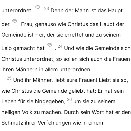
23
unterordnet.
Denn der Mann ist das Haupt
der
Frau, genauso wie Christus das Haupt der
Gemeinde ist – er, der sie errettet und zu seinem
24
Leib gemacht hat
.
Und wie die Gemeinde sich
Christus unterordnet, so sollen sich auch die Frauen
ihren Männern in allem unterordnen.
25
Und ihr Männer, liebt eure Frauen! Liebt sie so,
wie Christus die Gemeinde geliebt hat: Er hat sein
26
Leben für sie hingegeben,
um sie zu seinem
heiligen Volk zu machen. Durch sein Wort hat er den
Schmutz ihrer Verfehlungen wie in einem