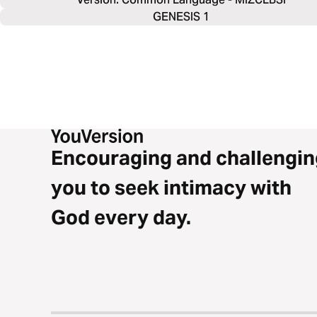
GENESIS 1
Encouraging and challengin
you to seek intimacy with
God every day.