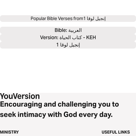
إنجيل لوقا 1
Popular Bible Verses from
العربية
Bible: 
Version: كتاب الحياة - KEH
إنجيل لوقا 1
Encouraging and challenging you to
seek intimacy with God every day.
MINISTRY
USEFUL LINKS