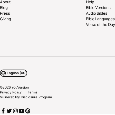
About
Help
Blog
Bible Versions
Press
Audio Bibles
Giving
Bible Languages
Verse of the Day
English (US)
©
2026
YouVersion
Privacy Policy
Terms
Vulnerability Disclosure Program