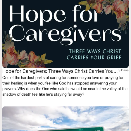
Hope for Caregivers: Three Ways Christ Carries Your
3 Days
Grief
One of the hardest parts of caring for someone you love or praying for
their healing is when you feel like God has stopped answering your
prayers. Why does the One who said he would be near in the valley of the
shadow of death feel like he’s staying far away?