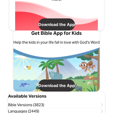
Download the App
Get Bible App for Kids
Help the kids in your life fall in love with God's Word
Download the App
Available Versions
Bible Versions (3823)
Languages (2449)