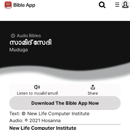
Audio Bibles
സാമിദ് സേദി
Muduga
Listen to സാമിദ് സേദി
Share
Download The Bible App Now
Text: © New Life Computer Institute
Audio: ℗ 2021 Hosanna
New Life Computer Institute