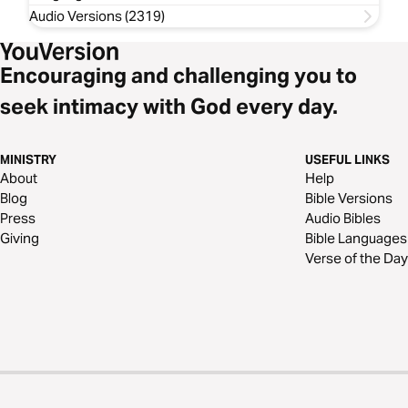
Audio Versions (2319)
Encouraging and challenging you to
seek intimacy with God every day.
MINISTRY
USEFUL LINKS
About
Help
Blog
Bible Versions
Press
Audio Bibles
Giving
Bible Languages
Verse of the Day