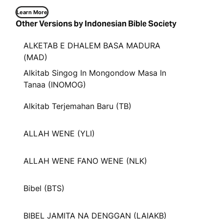
Learn More
Other Versions by Indonesian Bible Society
ALKETAB E DHALEM BASA MADURA
(MAD)
Alkitab Singog In Mongondow Masa In
Tanaa (INOMOG)
Alkitab Terjemahan Baru (TB)
ALLAH WENE (YLI)
ALLAH WENE FANO WENE (NLK)
Bibel (BTS)
BIBEL JAMITA NA DENGGAN (LAIAKB)