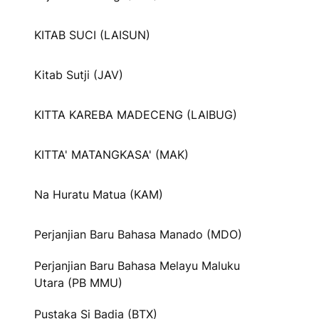
KITAB SUCI (LAISUN)
Kitab Sutji (JAV)
KITTA KAREBA MADECENG (LAIBUG)
KITTA' MATANGKASA' (MAK)
Na Huratu Matua (KAM)
Perjanjian Baru Bahasa Manado (MDO)
Perjanjian Baru Bahasa Melayu Maluku
Utara (PB MMU)
Pustaka Si Badia (BTX)