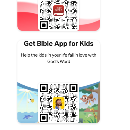
Get Bible App for Kids
Help the kids in your life fall in love with
God's Word