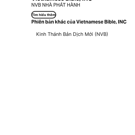
NVB NHÀ PHÁT HÀNH
Tìm hiểu thêm
Phiên bản khác của Vietnamese Bible, INC
Kinh Thánh Bản Dịch Mới (NVB)