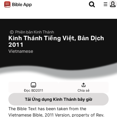
Phiên bản Kinh Thánh
Kinh Thánh Tiếng Việt, Bản Dịch
2011
Vietnamese
Đọc BD2011
Chia sẻ
Tải Ứng dụng Kinh Thánh bây giờ
The Bible Text has been taken from the
Vietnamese Bible, 2011 Version, property of Rev.