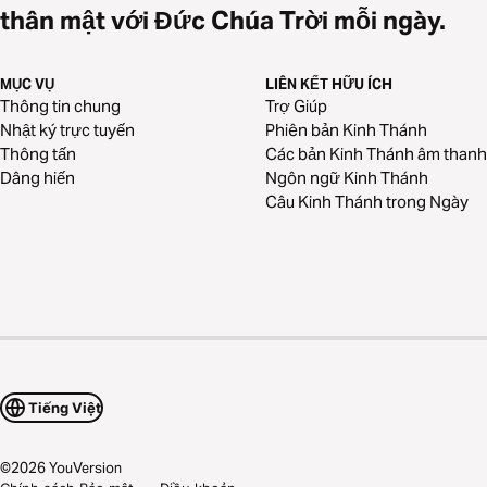
thân mật với Đức Chúa Trời mỗi ngày.
MỤC VỤ
LIÊN KẾT HỮU ÍCH
Thông tin chung
Trợ Giúp
Nhật ký trực tuyến
Phiên bản Kinh Thánh
Thông tấn
Các bản Kinh Thánh âm thanh
Dâng hiến
Ngôn ngữ Kinh Thánh
Câu Kinh Thánh trong Ngày
Tiếng Việt
©
2026
YouVersion