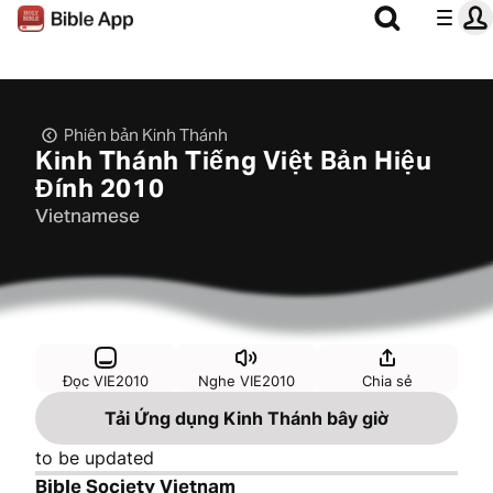
Phiên bản Kinh Thánh
Kinh Thánh Tiếng Việt Bản Hiệu
Đính 2010
Vietnamese
Đọc VIE2010
Nghe VIE2010
Chia sẻ
Tải Ứng dụng Kinh Thánh bây giờ
to be updated
Bible Society Vietnam