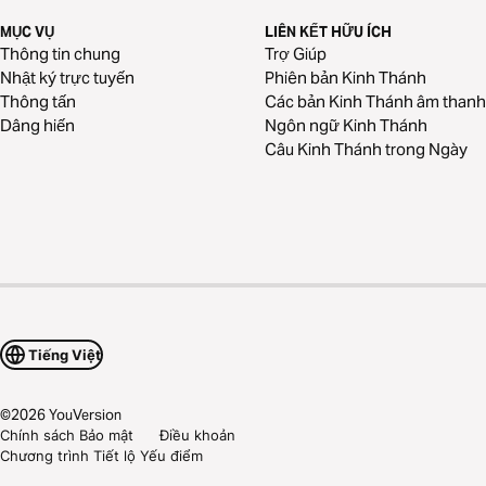
MỤC VỤ
LIÊN KẾT HỮU ÍCH
Thông tin chung
Trợ Giúp
Nhật ký trực tuyến
Phiên bản Kinh Thánh
Thông tấn
Các bản Kinh Thánh âm thanh
Dâng hiến
Ngôn ngữ Kinh Thánh
Câu Kinh Thánh trong Ngày
Tiếng Việt
©
2026
YouVersion
Chính sách Bảo mật
Điều khoản
Chương trình Tiết lộ Yếu điểm