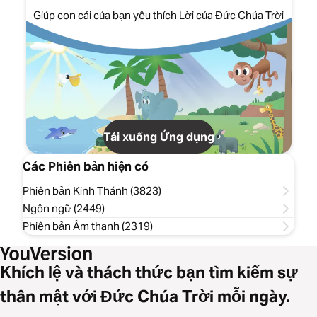
Giúp con cái của bạn yêu thích Lời của Đức Chúa Trời
Tải xuống Ứng dụng
Các Phiên bản hiện có
Phiên bản Kinh Thánh (3823)
Ngôn ngữ (2449)
Phiên bản Âm thanh (2319)
Khích lệ và thách thức bạn tìm kiếm sự
thân mật với Đức Chúa Trời mỗi ngày.