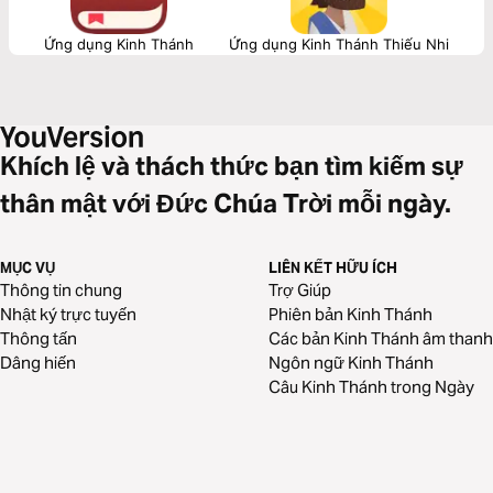
Ứng dụng Kinh Thánh
Ứng dụng Kinh Thánh Thiếu Nhi
Khích lệ và thách thức bạn tìm kiếm sự
thân mật với Đức Chúa Trời mỗi ngày.
MỤC VỤ
LIÊN KẾT HỮU ÍCH
Thông tin chung
Trợ Giúp
Nhật ký trực tuyến
Phiên bản Kinh Thánh
Thông tấn
Các bản Kinh Thánh âm thanh
Dâng hiến
Ngôn ngữ Kinh Thánh
Câu Kinh Thánh trong Ngày