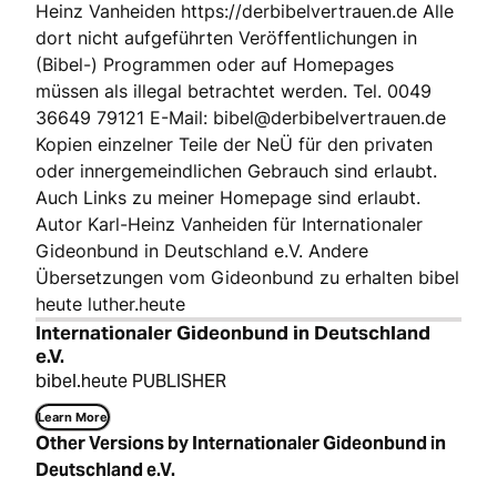
Heinz Vanheiden https://derbibelvertrauen.de Alle
dort nicht aufgeführten Veröffentlichungen in
(Bibel-) Programmen oder auf Homepages
müssen als illegal betrachtet werden. Tel. 0049
36649 79121 E-Mail: bibel@derbibelvertrauen.de
Kopien einzelner Teile der NeÜ für den privaten
oder innergemeindlichen Gebrauch sind erlaubt.
Auch Links zu meiner Homepage sind erlaubt.
Autor Karl-Heinz Vanheiden für Internationaler
Gideonbund in Deutschland e.V. Andere
Übersetzungen vom Gideonbund zu erhalten bibel
heute luther.heute
Internationaler Gideonbund in Deutschland
e.V.
bibel.heute PUBLISHER
Learn More
Other Versions by Internationaler Gideonbund in
Deutschland e.V.