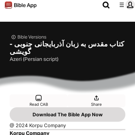
Bible Versions
کتاب مقدس به زبان آذربایجانی جنوبی -
گویشی
Azeri (Persian script)
Read CAB
Share
Download The Bible App Now
@ 2024 Korpu Company
Korpu Company