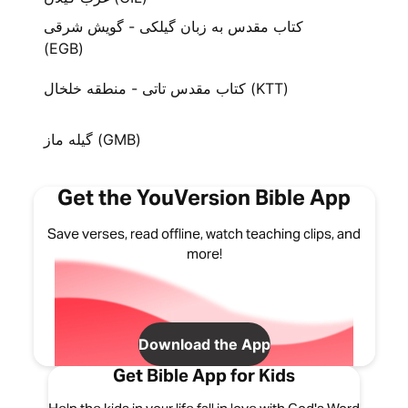
کتاب مقدس به زبان گیلکی - گویش شرقی
(EGB)
کتاب مقدس تاتی - منطقه خلخال (KTT)
گیله ماز (GMB)
Get the YouVersion Bible App
Save verses, read offline, watch teaching clips, and
more!
Download the App
Get Bible App for Kids