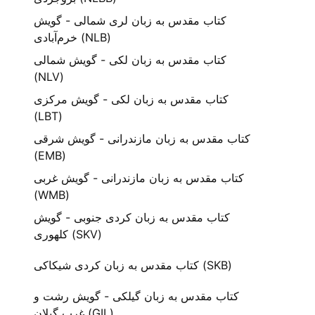
کتاب مقدس به زبان لری شمالی - گویش
خرم‌آبادی (NLB)
کتاب مقدس به زبان لکی - گویش شمالی
(NLV)
کتاب مقدس به زبان لکی - گویش مرکزی
(LBT)
کتاب مقدس به زبان مازندرانی - گویش شرقی
(EMB)
کتاب مقدس به زبان مازندرانی - گویش غربی
(WMB)
کتاب مقدس به زبان کردی جنوبی - گویش
کلهوری (SKV)
کتاب مقدس به زبان کردی شیکاکی (SKB)
کتاب مقدس به زبان گیلکی - گویش رشت و
غرب گیلان (GIL)