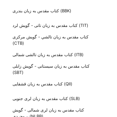
کتاب مقدس به زبان بندری (BBK)
کتاب مقدس به زبان تاتی - گویش لرد (TIT)
کتاب مقدس به زبان تالشي - گویش مرکزی
(CTB)
کتاب مقدس به زبان تالشی شمالی (ITB)
کتاب مقدس به زبان سیستانی - گویش زابلی
(SBT)
کتاب مقدس به زبان قشقایی (QII)
کتاب مقدس به زبان لری جنوبی (SLB)
کتاب مقدس به زبان لری شمالی - گویش
بروجردی (NLBB)