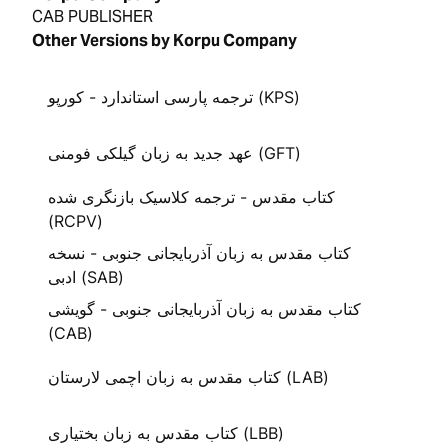
CAB PUBLISHER
Other Versions by Korpu Company
ترجمه پارسی استاندارد - کورپو (KPS)
عهد جدید به زبان گیلکی فومنی (GFT)
کتاب مقدس - ترجمه کلاسیک بازنگری شده
(RCPV)
کتاب مقدس به زبان آذربایجانی جنوبی - نسخه
ادبی (SAB)
کتاب مقدس به زبان آذربایجانی جنوبی - گویشی
(CAB)
کتاب مقدس به زبان اچمی لارستان (LAB)
کتاب مقدس به زبان بختیاری (LBB)