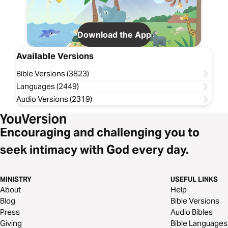
Download the App
Available Versions
Bible Versions (3823)
Languages (2449)
Audio Versions (2319)
Encouraging and challenging you to
seek intimacy with God every day.
MINISTRY
USEFUL LINKS
About
Help
Blog
Bible Versions
Press
Audio Bibles
Giving
Bible Languages