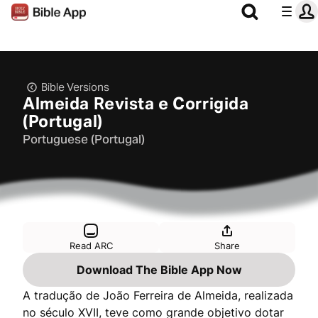
Bible Versions
Almeida Revista e Corrigida
(Portugal)
Portuguese (Portugal)
Read ARC
Share
Download The Bible App Now
A tradução de João Ferreira de Almeida, realizada
no século XVII, teve como grande objetivo dotar