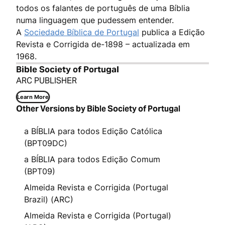
todos os falantes de português de uma Bíblia
numa linguagem que pudessem entender.
A
Sociedade Bíblica de Portugal
publica a Edição
Revista e Corrigida de-1898 – actualizada em
1968.
Bible Society of Portugal
ARC PUBLISHER
Learn More
Other Versions by Bible Society of Portugal
a BÍBLIA para todos Edição Católica
(BPT09DC)
a BÍBLIA para todos Edição Comum
(BPT09)
Almeida Revista e Corrigida (Portugal
Brazil) (ARC)
Almeida Revista e Corrigida (Portugal)