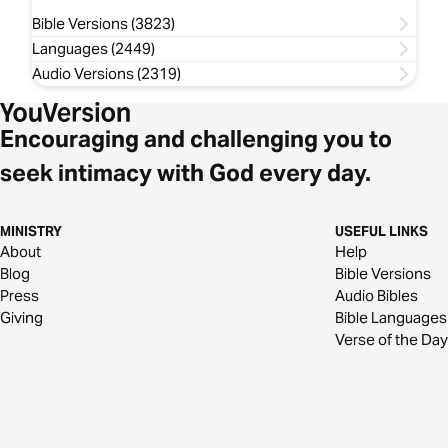
Bible Versions (3823)
Languages (2449)
Audio Versions (2319)
Encouraging and challenging you to
seek intimacy with God every day.
MINISTRY
USEFUL LINKS
About
Help
Blog
Bible Versions
Press
Audio Bibles
Giving
Bible Languages
Verse of the Day