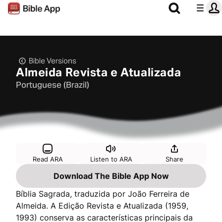
Bible Versions
Almeida Revista e Atualizada
Portuguese (Brazil)
Read ARA
Listen to ARA
Share
Download The Bible App Now
Bíblia Sagrada, traduzida por João Ferreira de
Almeida. A Edição Revista e Atualizada (1959,
1993) conserva as características principais da