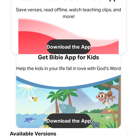
Save verses, read offline, watch teaching clips, and
more!
Download the App
Get Bible App for Kids
Help the kids in your life fall in love with God's Word
Download the App
Available Versions