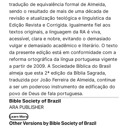
tradução de equivalência formal de Almeida,
sendo o resultado de mais de uma década de
revisão e atualização teológica e linguística da
Edição Revista e Corrigida. Igualmente fiel aos
textos originais, a linguagem da RA é viva,
acessível, clara e nobre, evitando o demasiado
vulgar e demasiado acadêmico e literário. O texto
da presente edição está em conformidade com a
reforma ortográfica da língua portuguesa vigente
a partir de 2009. A Sociedade Bíblica do Brasil
almeja que esta 2ª edição da Bíblia Sagrada,
traduzida por João Ferreira de Almeida, continue
a ser um poderoso instrumento de edificação do
povo de Deus de fala portuguesa.
Bible Society of Brazil
ARA PUBLISHER
Learn More
Other Versions by Bible Society of Brazil