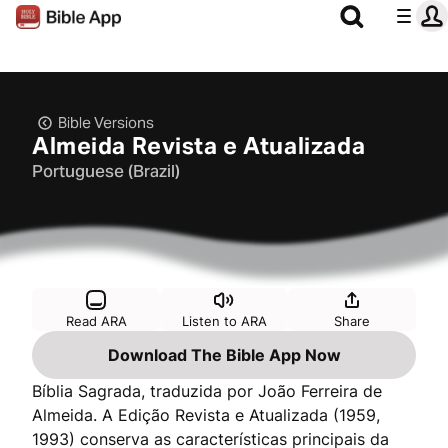
Bible Versions
Almeida Revista e Atualizada
Portuguese (Brazil)
Read ARA
Listen to ARA
Share
Download The Bible App Now
Bíblia Sagrada, traduzida por João Ferreira de
Almeida. A Edição Revista e Atualizada (1959,
1993) conserva as características principais da