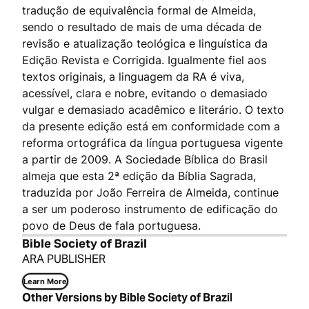
tradução de equivalência formal de Almeida,
sendo o resultado de mais de uma década de
revisão e atualização teológica e linguística da
Edição Revista e Corrigida. Igualmente fiel aos
textos originais, a linguagem da RA é viva,
acessível, clara e nobre, evitando o demasiado
vulgar e demasiado acadêmico e literário. O texto
da presente edição está em conformidade com a
reforma ortográfica da língua portuguesa vigente
a partir de 2009. A Sociedade Bíblica do Brasil
almeja que esta 2ª edição da Bíblia Sagrada,
traduzida por João Ferreira de Almeida, continue
a ser um poderoso instrumento de edificação do
povo de Deus de fala portuguesa.
Bible Society of Brazil
ARA PUBLISHER
Learn More
Other Versions by Bible Society of Brazil