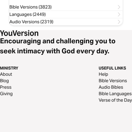
Bible Versions (3823)
Languages (2449)
Audio Versions (2319)
Encouraging and challenging you to
seek intimacy with God every day.
MINISTRY
USEFUL LINKS
About
Help
Blog
Bible Versions
Press
Audio Bibles
Giving
Bible Languages
Verse of the Day