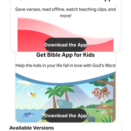
Save verses, read offline, watch teaching clips, and
more!
Download the App
Get Bible App for Kids
Help the kids in your life fall in love with God's Word
Download the App
Available Versions