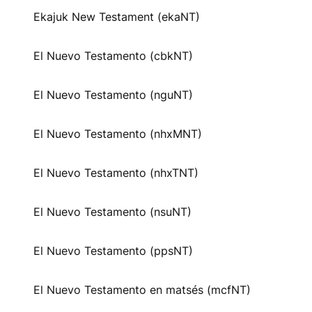
Ekajuk New Testament (ekaNT)
El Nuevo Testamento (cbkNT)
El Nuevo Testamento (nguNT)
El Nuevo Testamento (nhxMNT)
El Nuevo Testamento (nhxTNT)
El Nuevo Testamento (nsuNT)
El Nuevo Testamento (ppsNT)
El Nuevo Testamento en matsés (mcfNT)