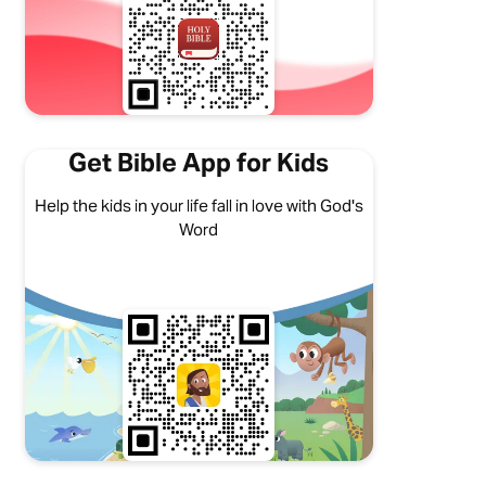
Get Bible App for Kids
Help the kids in your life fall in love with God's
Word