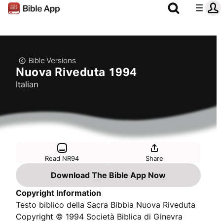
Bible Versions
Nuova Riveduta 1994
Italian
Read NR94
Share
Download The Bible App Now
Copyright Information
Testo biblico della Sacra Bibbia Nuova Riveduta
Copyright © 1994 Società Biblica di Ginevra