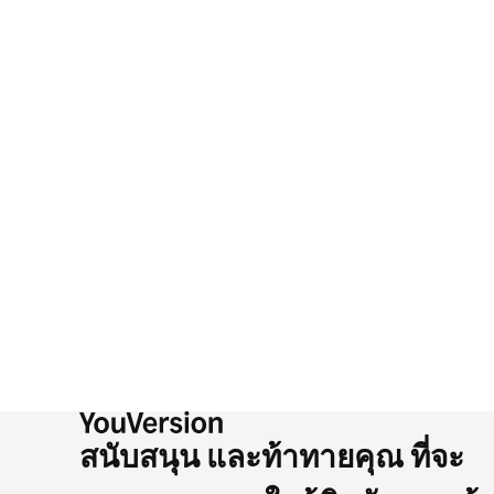
สนับสนุน และท้าทายคุณ ที่จะ