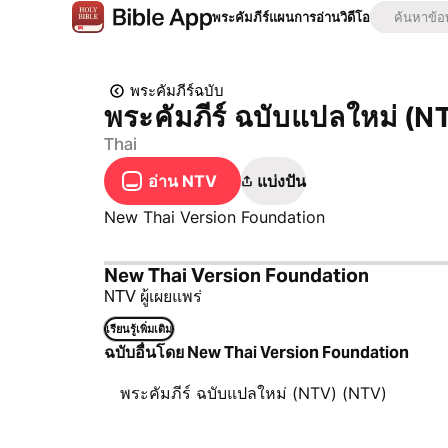
พระคัมภีร์
แผนการอ่าน
วิดีโอ
พระคัมภีร์ฉบับ
พระคัมภีร์ ฉบับแปลใหม่ (N
Thai
อ่าน NTV
แบ่งปัน
New Thai Version Foundation
New Thai Version Foundation
NTV ผู้เผยแพร่
เรียนรู้เพิ่มเติม
ฉบับอื่นโดย New Thai Version Foundation
พระคัมภีร์ ฉบับแปลใหม่ (NTV) (NTV)