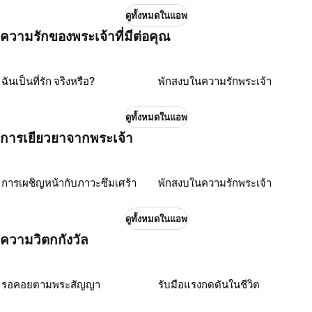
ดูทั้งหมดในแอพ
ความรักของพระเจ้าที่มีต่อคุณ
ฉันเป็นที่รัก จริงหรือ?
พักสงบในความรักพระเจ้า
ดูทั้งหมดในแอพ
การเยียวยาจากพระเจ้า
การเผชิญหน้ากับภาวะซึมเศร้า
พักสงบในความรักพระเจ้า
ดูทั้งหมดในแอพ
ความวิตกกังวัล
รอคอยตามพระสัญญา
รับมือแรงกดดันในชีวิต