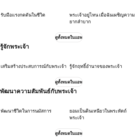
รับมือแรงกดดันในชีวิต
พระเจ้าอยู่ไหน เมื่อฉันเผชิญความ
ยากลำบาก
ดูทั้งหมดในแอพ
รู้จักพระเจ้า
เสริมสร้างประสบการณ์กับพระเจ้า
รู้จักฤทธิ์อำนาจของพระเจ้า
ดูทั้งหมดในแอพ
พัฒนาความสัมพันธ์กับพระเจ้า
พัฒนาชีวิตในการนมัสการ
ยอมเป็นดินเหนียวในพระหัตถ์
พระเจ้า
ดูทั้งหมดในแอพ