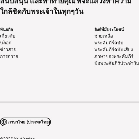
สนับสนุน และท้าทายคุณ ที่จะแสวงหาความ
ใกล้ชิดกับพระเจ้าในทุกๆวัน
พันธกิจ
ลิงก์ที่มีประโยชน์
เกี่ยวกับ
ช่วยเหลือ
บล็อก
พระคัมภีร์ฉบับ
ข่าวสาร
พระคัมภีร์ฉบับเสียง
การถวาย
ภาษาของพระคัมภีร์
ข้อพระคัมภีร์ประจำวัน
ภาษาไทย (ประเทศไทย)