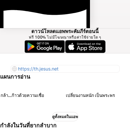
ดาวน์โหลดแอพพระคัมภีร์ตอนนี้
ฟรี 100% ไม่มีโฆษณาหรือค่าใช้จ่ายใด ๆ
https://th.jesus.net
แผนการอ่าน
กล้า...ก้าวด้วยความเชื่อ
เปลี่ยนงานหนัก เป็นพระพร
ดูทั้งหมดในแอพ
กำลังในวันที่ยากลำบาก