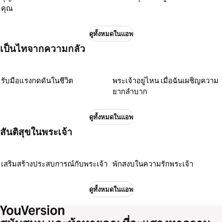
คุณ
ดูทั้งหมดในแอพ
เป็นไทจากความกลัว
รับมือแรงกดดันในชีวิต
พระเจ้าอยู่ไหน เมื่อฉันเผชิญความ
ยากลำบาก
ดูทั้งหมดในแอพ
สันติสุขในพระเจ้า
เสริมสร้างประสบการณ์กับพระเจ้า
พักสงบในความรักพระเจ้า
ดูทั้งหมดในแอพ