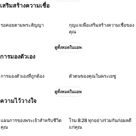
เสริมสร้างความเชื่อ
รอคอยตามพระสัญญา
กุญแจเพื่อเสริมสร้างความเชื่อของ
คุณ
ดูทั้งหมดในแอพ
การมองตัวเอง
การมองตัวเองที่ถูกต้อง
ตัวตนของคุณในพระเยซู
ดูทั้งหมดในแอพ
ความไว้วางใจ
แผนการของพระเจ้าสำหรับชีวิต
โรม 8:28 ทุกอย่างร่วมกันก่อผลดี
คุณ
แก่คุณ