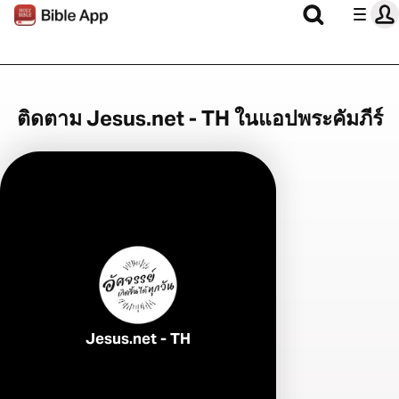
ติดตาม Jesus.net - TH ในแอปพระคัมภีร์
Jesus.net - TH