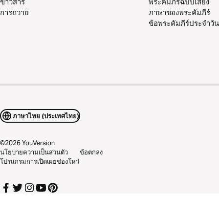
ข่าวสาร
พระคัมภีร์ฉบับเสียง
การถวาย
ภาษาของพระคัมภีร์
ข้อพระคัมภีร์ประจำวัน
ภาษาไทย (ประเทศไทย)
©
2026
YouVersion
นโยบายความเป็นส่วนตัว
ข้อตกลง
โปรแกรมการเปิดเผยช่องโหว่