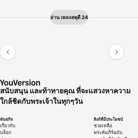
อ่าน เพลงสดุ​ดี 24
สนับสนุน และท้าทายคุณ ที่จะแสวงหาความ
ใกล้ชิดกับพระเจ้าในทุกๆวัน
พันธกิจ
ลิงก์ที่มีประโยชน์
เกี่ยวกับ
ช่วยเหลือ
บล็อก
พระคัมภีร์ฉบับ