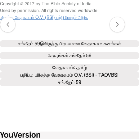
Copyright © 2017 by The Bible Society of India
Used by permission. All rights reserved worldwide.
பரிசுத்த வேதாகமம் O.V. (BSI) பற்றி மேலும் அறிக
சங்கீதம் 59
இலிருந்து பிரபலமான வேதாகம வசனங்கள்
கேளுங்கள்
சங்கீதம் 59
வேதாகமம்: 
தமிழ்
பதிப்பு: பரிசுத்த வேதாகமம் O.V. (BSI) - TAOVBSI
சங்கீதம் 59