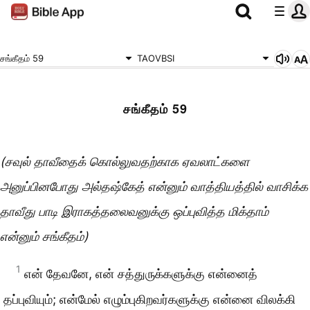
சங்கீதம் 59
TAOVBSI
சங்கீதம் 59
(சவுல் தாவீதைக் கொல்லுவதற்காக ஏவலாட்களை
அனுப்பினபோது அல்தஷ்கேத் என்னும் வாத்தியத்தில் வாசிக்க
தாவீது பாடி இராகத்தலைவனுக்கு ஒப்புவித்த மிக்தாம்
என்னும் சங்கீதம்)
1
என் தேவனே, என் சத்துருக்களுக்கு என்னைத்
தப்புவியும்; என்மேல் எழும்புகிறவர்களுக்கு என்னை விலக்கி