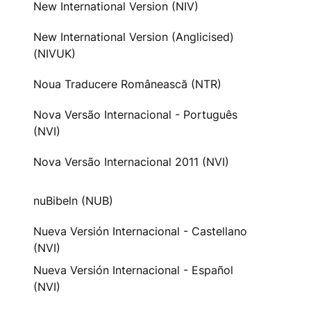
New International Version (NIV)
New International Version (Anglicised)
(NIVUK)
Noua Traducere Românească (NTR)
Nova Versão Internacional - Português
(NVI)
Nova Versão Internacional 2011 (NVI)
nuBibeln (NUB)
Nueva Versión Internacional - Castellano
(NVI)
Nueva Versión Internacional - Español
(NVI)