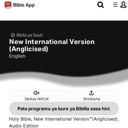
Biblia ya Sauti
New International Version
(Anglicised)
English
Sikiliza NIVUK
Shirikisha
Pata programu ya bure ya Bibilia sasa hivi.
Holy Bible, New International Version™(Anglicised),
Audio Edition