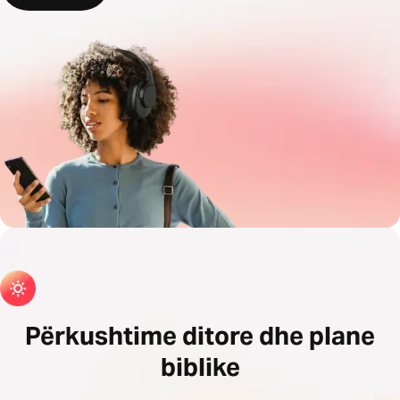
Përkushtime ditore dhe plane
biblike