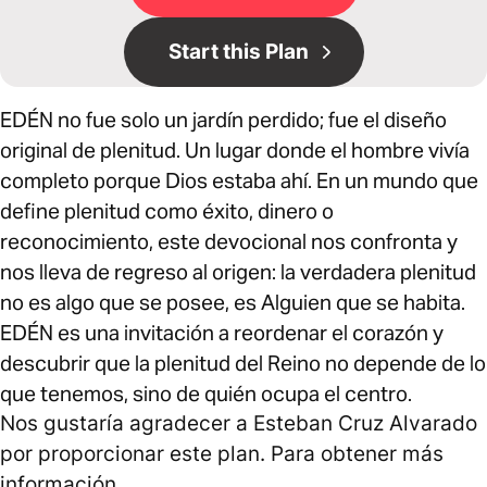
Start this Plan
EDÉN no fue solo un jardín perdido; fue el diseño
original de plenitud. Un lugar donde el hombre vivía
completo porque Dios estaba ahí. En un mundo que
define plenitud como éxito, dinero o
reconocimiento, este devocional nos confronta y
nos lleva de regreso al origen: la verdadera plenitud
no es algo que se posee, es Alguien que se habita.
EDÉN es una invitación a reordenar el corazón y
descubrir que la plenitud del Reino no depende de lo
que tenemos, sino de quién ocupa el centro.
Nos gustaría agradecer a Esteban Cruz Alvarado
por proporcionar este plan. Para obtener más
información,