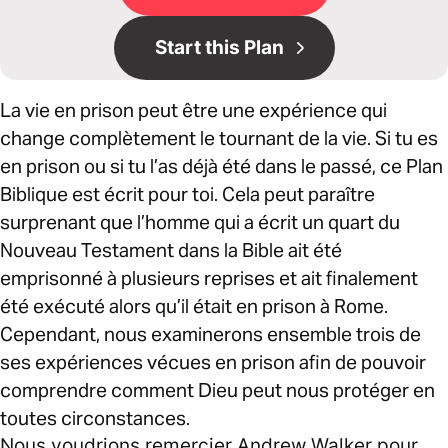
Start this Plan
La vie en prison peut être une expérience qui
change complètement le tournant de la vie. Si tu es
en prison ou si tu l’as déjà été dans le passé, ce Plan
Biblique est écrit pour toi. Cela peut paraître
surprenant que l’homme qui a écrit un quart du
Nouveau Testament dans la Bible ait été
emprisonné à plusieurs reprises et ait finalement
été exécuté alors qu’il était en prison à Rome.
Cependant, nous examinerons ensemble trois de
ses expériences vécues en prison afin de pouvoir
comprendre comment Dieu peut nous protéger en
toutes circonstances.
Nous voudrions remercier Andrew Walker pour