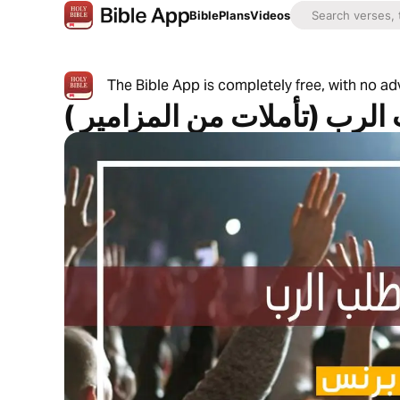
Bible
Plans
Videos
The Bible App is completely free, with no a
 الرب (تأملات من المزامير