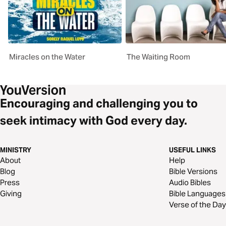
Miracles on the Water
The Waiting Room
Encouraging and challenging you to
seek intimacy with God every day.
MINISTRY
USEFUL LINKS
About
Help
Blog
Bible Versions
Press
Audio Bibles
Giving
Bible Languages
Verse of the Day