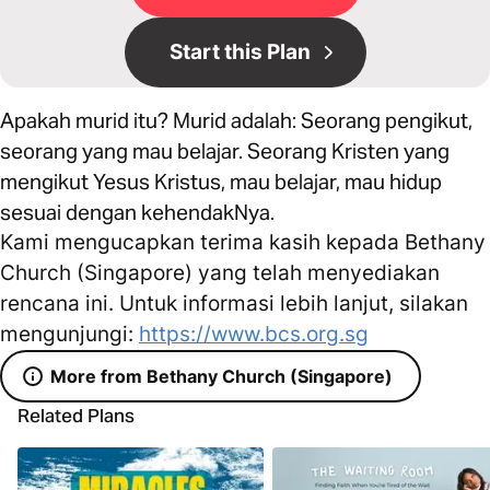
Start this Plan
Apakah murid itu? Murid adalah: Seorang pengikut,
seorang yang mau belajar. Seorang Kristen yang
mengikut Yesus Kristus, mau belajar, mau hidup
sesuai dengan kehendakNya.
Kami mengucapkan terima kasih kepada Bethany
Church (Singapore) yang telah menyediakan
rencana ini. Untuk informasi lebih lanjut, silakan
mengunjungi:
https://www.bcs.org.sg
More from Bethany Church (Singapore)
Related Plans