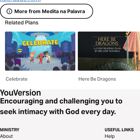
More from Medita na Palavra
Related Plans
Celebrate
Here Be Dragons
Encouraging and challenging you to
seek intimacy with God every day.
MINISTRY
USEFUL LINKS
About
Help