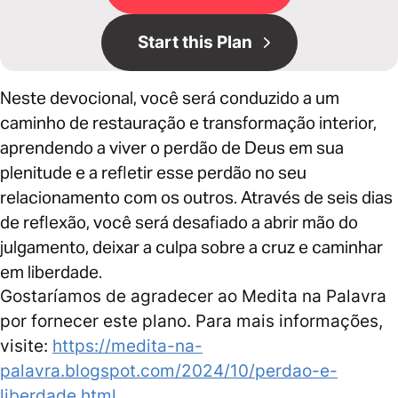
Start this Plan
Neste devocional, você será conduzido a um
caminho de restauração e transformação interior,
aprendendo a viver o perdão de Deus em sua
plenitude e a refletir esse perdão no seu
relacionamento com os outros. Através de seis dias
de reflexão, você será desafiado a abrir mão do
julgamento, deixar a culpa sobre a cruz e caminhar
em liberdade.
Gostaríamos de agradecer ao Medita na Palavra
por fornecer este plano. Para mais informações,
visite:
https://medita-na-
palavra.blogspot.com/2024/10/perdao-e-
liberdade.html