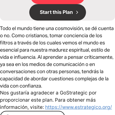
Start this Plan
Todo el mundo tiene una cosmovisión, se dé cuenta
o no. Como cristianos, tomar conciencia de los
filtros a través de los cuales vemos el mundo es
esencial para nuestra madurez espiritual, estilo de
vida e influencia. Al aprender a pensar críticamente,
ya sea en los medios de comunicación o en
conversaciones con otras personas, tendrás la
capacidad de abordar cuestiones complejas de la
vida con confianza.
Nos gustaría agradecer a GoStrategic por
proporcionar este plan. Para obtener más
información, visite:
https://www.estrategico.org/