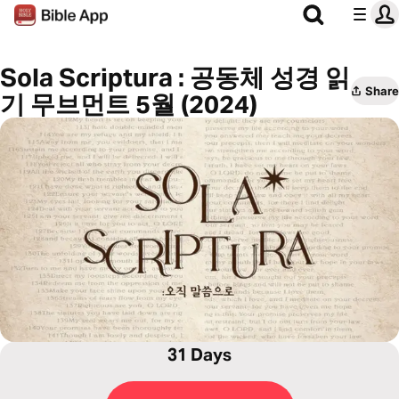
Sola Scriptura : 공동체 성경 읽
Share
기 무브먼트 5월 (2024)
31 Days