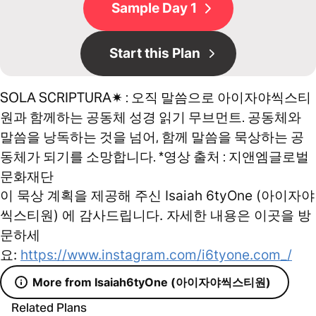
Sample Day 1
Start this Plan
SOLA SCRIPTURA✷ : 오직 말씀으로 아이자야씩스티
원과 함께하는 공동체 성경 읽기 무브먼트. 공동체와
말씀을 낭독하는 것을 넘어, 함께 말씀을 묵상하는 공
동체가 되기를 소망합니다. *영상 출처 : 지앤엠글로벌
문화재단
이 묵상 계획을 제공해 주신 Isaiah 6tyOne (아이자야
씩스티원) 에 감사드립니다. 자세한 내용은 이곳을 방
문하세
요:
https://www.instagram.com/i6tyone.com_/
More from Isaiah6tyOne (아이자야씩스티원)
Related Plans