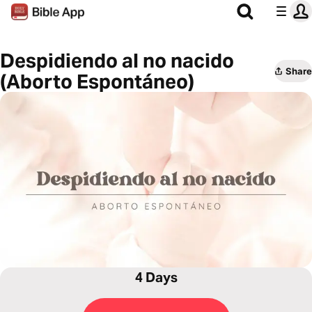
Despidiendo al no nacido
Share
(Aborto Espontáneo)
4 Days