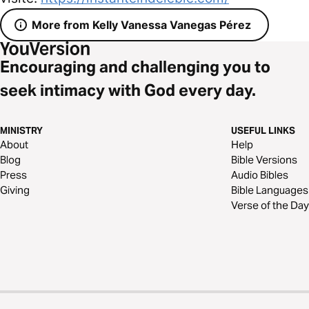
More from Kelly Vanessa Vanegas Pérez
Encouraging and challenging you to
seek intimacy with God every day.
MINISTRY
USEFUL LINKS
About
Help
Blog
Bible Versions
Press
Audio Bibles
Giving
Bible Languages
Verse of the Day