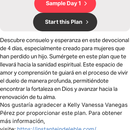
Sample Day 1
Start this Plan
Descubre consuelo y esperanza en este devocional
de 4 días, especialmente creado para mujeres que
han perdido un hijo. Sumérgete en este plan que te
llevará hacia la sanidad espiritual. Este espacio de
amor y comprensión te guiará en el proceso de vivir
el duelo de manera profunda, permitiéndote
encontrar la fortaleza en Dios y avanzar hacia la
renovación de tu alma.
Nos gustaría agradecer a Kelly Vanessa Vanegas
Pérez por proporcionar este plan. Para obtener
más información,
visite:
https://instanteindeleble.com/