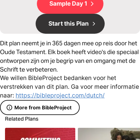
Sample Day 1
Start this Plan
Dit plan neemt je in 365 dagen mee op reis door het
Oude Testament. Elk boek heeft video's die speciaal
ontworpen zijn om je begrip van en omgang met de
Schrift te verbeteren.
We willen BibleProject bedanken voor het
verstrekken van dit plan. Ga voor meer informatie
naar:
https://bibleproject.com/dutch/
More from BibleProject
Related Plans