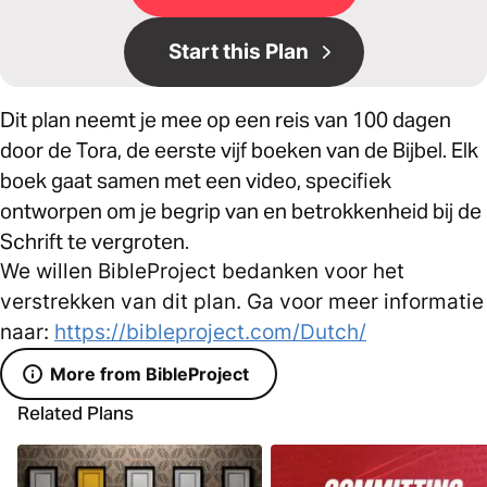
Start this Plan
Dit plan neemt je mee op een reis van 100 dagen
door de Tora, de eerste vijf boeken van de Bijbel. Elk
boek gaat samen met een video, specifiek
ontworpen om je begrip van en betrokkenheid bij de
Schrift te vergroten.
We willen BibleProject bedanken voor het
verstrekken van dit plan. Ga voor meer informatie
naar:
https://bibleproject.com/Dutch/
More from BibleProject
Related Plans