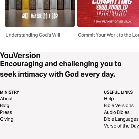
Understanding God's Will
Commit Your Work to the Lo
Encouraging and challenging you to
seek intimacy with God every day.
MINISTRY
USEFUL LINKS
About
Help
Blog
Bible Versions
Press
Audio Bibles
Giving
Bible Languages
Verse of the Day