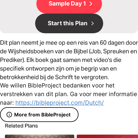
Sample Day 1
Start this Plan
Dit plan neemt je mee op een reis van 60 dagen door
de Wijsheidsboeken van de Bijbel (Job, Spreuken en
Prediker). Elk boek gaat samen met video's die
specifiek ontworpen zijn om je begrip van en
betrokkenheid bij de Schrift te vergroten.
We willen BibleProject bedanken voor het
verstrekken van dit plan. Ga voor meer informatie
naar:
https://bibleproject.com/Dutch/
More from BibleProject
Related Plans