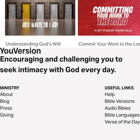
Understanding God's Will
Commit Your Work to the Lo
Encouraging and challenging you to
seek intimacy with God every day.
MINISTRY
USEFUL LINKS
About
Help
Blog
Bible Versions
Press
Audio Bibles
Giving
Bible Languages
Verse of the Day