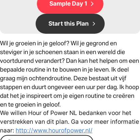
Sample Day 1
Start this Plan
Wil je groeien in je geloof? Wil je gegrond en
steviger in je schoenen staan in een wereld die
voortdurend verandert? Dan kan het helpen om een
bepaalde routine in te bouwen in je leven. Ik deel
graag mijn ochtendroutine. Deze bestaat uit vijf
stappen en duurt ongeveer een uur per dag. Ik hoop
dat het je inspireert om je eigen routine te creëren
en te groeien in geloof.
We willen Hour of Power NL bedanken voor het
verstrekken van dit plan. Ga voor meer informatie
naar:
http://www.hourofpower.nl/