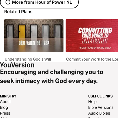
More from Hour of Power NL
Related Plans
Understanding God's Will
Commit Your Work to the Lo
Encouraging and challenging you to
seek intimacy with God every day.
MINISTRY
USEFUL LINKS
About
Help
Blog
Bible Versions
Press
Audio Bibles