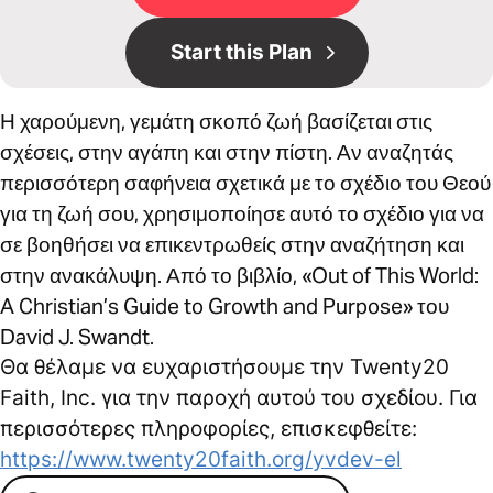
Start this Plan
Η χαρούμενη, γεμάτη σκοπό ζωή βασίζεται στις
σχέσεις, στην αγάπη και στην πίστη. Αν αναζητάς
περισσότερη σαφήνεια σχετικά με το σχέδιο του Θεού
για τη ζωή σου, χρησιμοποίησε αυτό το σχέδιο για να
σε βοηθήσει να επικεντρωθείς στην αναζήτηση και
στην ανακάλυψη. Από το βιβλίο, «Out of This World:
A Christian’s Guide to Growth and Purpose» του
David J. Swandt.
Θα θέλαμε να ευχαριστήσουμε την Twenty20
Faith, Inc. για την παροχή αυτού του σχεδίου. Για
περισσότερες πληροφορίες, επισκεφθείτε:
https://www.twenty20faith.org/yvdev-el