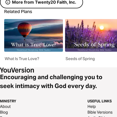
More from Twenty20 Faith, Inc.
Related Plans
What Is True Love?
Seeds of Spring
Encouraging and challenging you to
seek intimacy with God every day.
MINISTRY
USEFUL LINKS
About
Help
Blog
Bible Versions