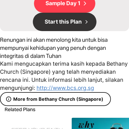
Sample Day 1
Start this Plan
Renungan ini akan menolong kita untuk bisa
mempunyai kehidupan yang penuh dengan
integritas di dalam Tuhan
Kami mengucapkan terima kasih kepada Bethany
Church (Singapore) yang telah menyediakan
rencana ini. Untuk informasi lebih lanjut, silakan
mengunjungi:
http://www.bcs.org.sg
More from Bethany Church (Singapore)
Related Plans