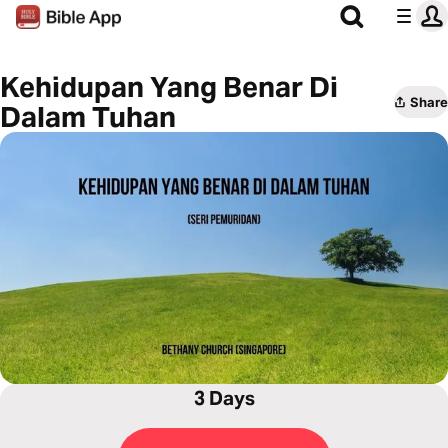
Kehidupan Yang Benar Di
Share
Dalam Tuhan
3 Days