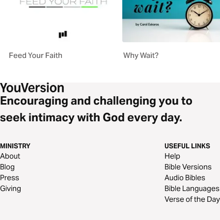
Feed Your Faith
Why Wait?
Encouraging and challenging you to
seek intimacy with God every day.
MINISTRY
USEFUL LINKS
About
Help
Blog
Bible Versions
Press
Audio Bibles
Giving
Bible Languages
Verse of the Day