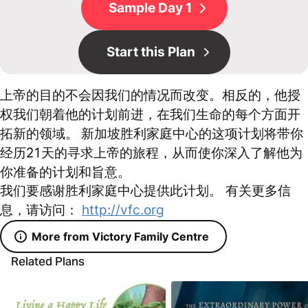
Sample Day 1
Start this Plan
上帝的目的不会因我们的情况而改变。相反的，他授
权我们朝着他的计划前进，在我们生命的每个方面开
拓新的领域。 新加坡胜利家庭中心的这项计划将带你
经历21天的寻求上帝的旅程，从而使你深入了解他为
你准备的计划和旨意。
我们要感谢胜利家庭中心提供此计划。 有关更多信
息，请访问：
http://vfc.org
More from Victory Family Centre
Related Plans