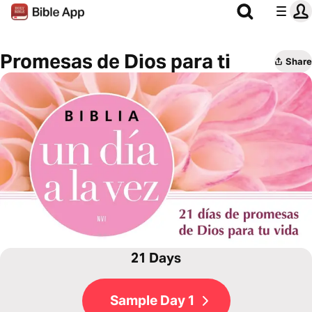
Promesas de Dios para ti
Share
21 Days
Sample Day 1