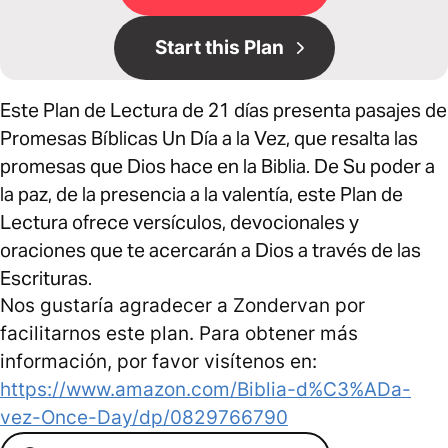
Start this Plan
Este Plan de Lectura de 21 días presenta pasajes de
Promesas Bíblicas Un Día a la Vez, que resalta las
promesas que Dios hace en la Biblia. De Su poder a
la paz, de la presencia a la valentía, este Plan de
Lectura ofrece versículos, devocionales y
oraciones que te acercarán a Dios a través de las
Escrituras.
Nos gustaría agradecer a Zondervan por
facilitarnos este plan. Para obtener más
información, por favor visítenos en:
https://www.amazon.com/Biblia-d%C3%ADa-
vez-Once-Day/dp/0829766790