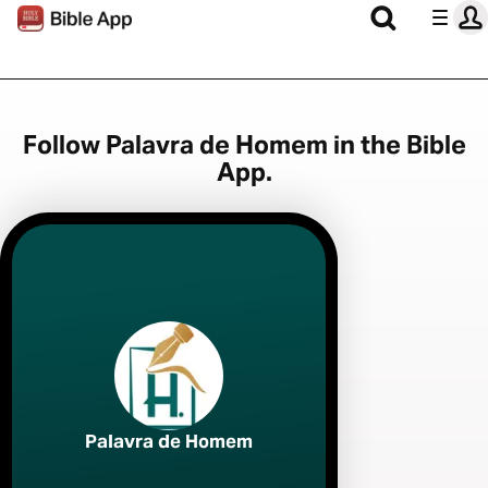
Follow Palavra de Homem in the Bible
App.
Palavra de Homem