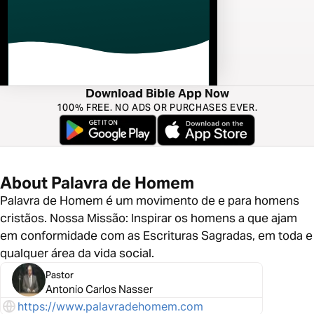
Download Bible App Now
100% FREE. NO ADS OR PURCHASES EVER.
About Palavra de Homem
Palavra de Homem é um movimento de e para homens
cristãos. Nossa Missão: Inspirar os homens a que ajam
em conformidade com as Escrituras Sagradas, em toda e
qualquer área da vida social.
Pastor
Antonio Carlos Nasser
https://www.palavradehomem.com