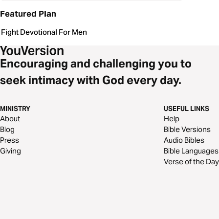
Featured Plan
Fight Devotional For Men
Encouraging and challenging you to
seek intimacy with God every day.
MINISTRY
USEFUL LINKS
About
Help
Blog
Bible Versions
Press
Audio Bibles
Giving
Bible Languages
Verse of the Day